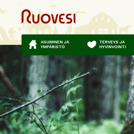
ASUMINEN JA
TERVEYS JA
YMPÄRISTÖ
HYVINVOINTI