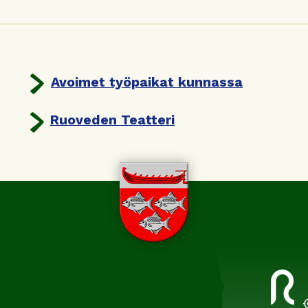
Avoimet työpaikat kunnassa
Ruoveden Teatteri