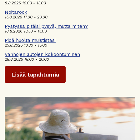
8.8.2026 10.00 - 13.00
Noitarock
15.8.2026 17.00 - 20.00
Pystyssä pitäisi pysyä, mutta miten?
18.8.2026 13.30 - 15.00
Pidä huolta muististasi
25.8.2026 13.30 - 15.00
Vanhojen autojen kokoontuminen
28.8.2026 18.00 - 20.00
Lisää tapahtumia