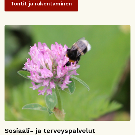
Tontit ja rakentaminen
Sosiaali- ja terveyspalvelut