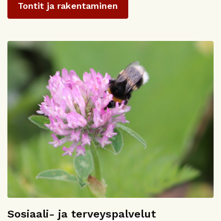
Tontit ja rakentaminen
Sosiaali- ja terveyspalvelut