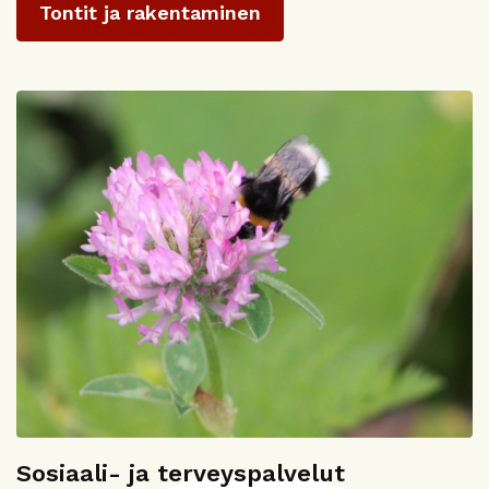
Tontit ja rakentaminen
Sosiaali- ja terveyspalvelut