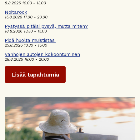
8.8.2026 10.00 - 13.00
Noitarock
15.8.2026 17.00 - 20.00
Pystyssä pitäisi pysyä, mutta miten?
18.8.2026 13.30 - 15.00
Pidä huolta muististasi
25.8.2026 13.30 - 15.00
Vanhojen autojen kokoontuminen
28.8.2026 18.00 - 20.00
Lisää tapahtumia