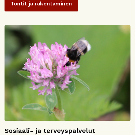
Tontit ja rakentaminen
Sosiaali- ja terveyspalvelut