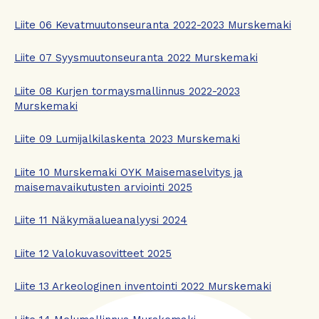
Liite 06 Kevatmuutonseuranta 2022-2023 Murskemaki
Liite 07 Syysmuutonseuranta 2022 Murskemaki
Liite 08 Kurjen tormaysmallinnus 2022-2023
Murskemaki
Liite 09 Lumijalkilaskenta 2023 Murskemaki
Liite 10 Murskemaki OYK Maisemaselvitys ja
maisemavaikutusten arviointi 2025
Liite 11 Näkymäalueanalyysi 2024
Liite 12 Valokuvasovitteet 2025
Liite 13 Arkeologinen inventointi 2022 Murskemaki