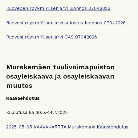
Ruoveden roykm Ylisenjärvi luonnos 07042026
Ruovesi roykm Ylisenjärvi selostus luonnos 07042026
Ruovesi roykm Ylisenjärvi OAS 07042026
Murskemäen tuulivoimapuiston
osayleiskaava ja osayleiskaavan
muutos
Kaavaehdotus
Kuulutusaika 30.5.-14.7.2025
2025-05-05 KAAVAKARTTA Murskemaki Kaavaehdotus