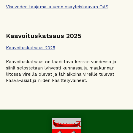
Visuveden taajama-alueen osayleiskaavan OAS
Kaavoituskatsaus 2025
Kaavoituskatsaus 2025
Kaavoituskatsaus on laadittava kerran vuodessa ja
siinä selostetaan lyhyesti kunnassa ja maakunnan
liitossa vireillä olevat ja lähiaikoina vireille tulevat
kaava-asiat ja niiden käsittelyvaiheet.