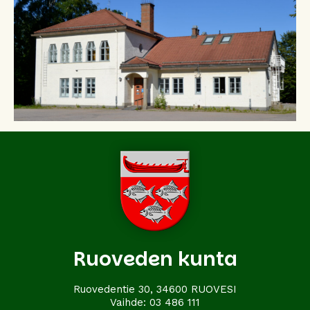
Ruoveden kunta
Ruovedentie 30, 34600 RUOVESI
Vaihde:
03 486 111