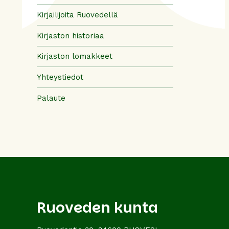
Kirjailijoita Ruovedellä
Kirjaston historiaa
Kirjaston lomakkeet
Yhteystiedot
Palaute
Ruoveden kunta