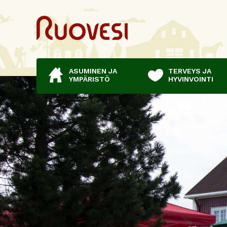
ASUMINEN JA
TERVEYS JA
YMPÄRISTÖ
HYVINVOINTI