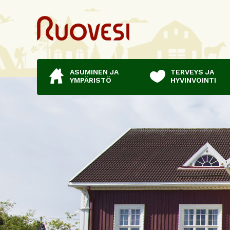
ASUMINEN JA
TERVEYS JA
YMPÄRISTÖ
HYVINVOINTI