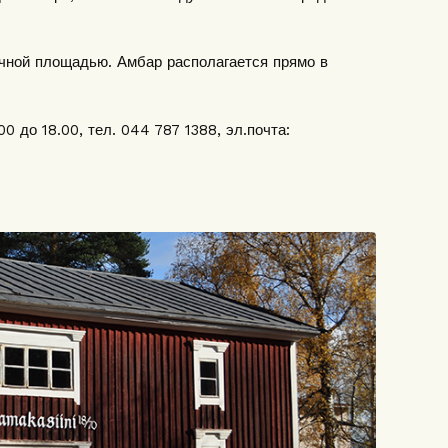
очной площадью. Амбар располагается прямо в
0 до 18.00, тел. 044 787 1388, эл.почта: