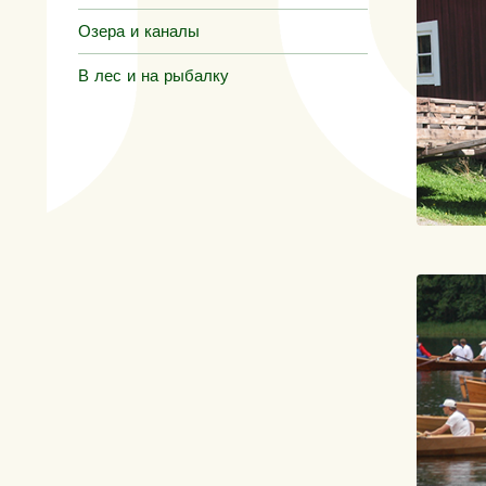
Озера и каналы
В лес и на рыбалку