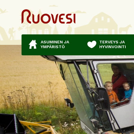
ASUMINEN JA
TERVEYS JA
YMPÄRISTÖ
HYVINVOINTI