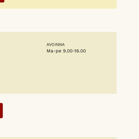
AVOINNA
Ma-pe 9.00-16.00