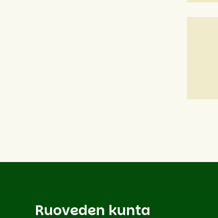
Ruoveden kunta