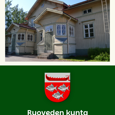
Ruoveden kunta