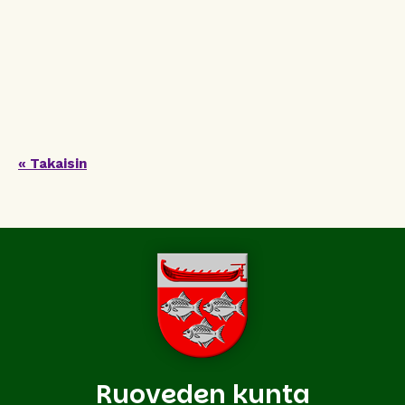
« Takaisin
Ruoveden kunta