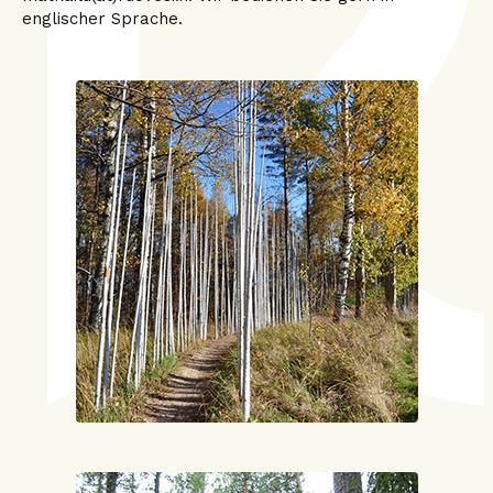
englischer Sprache.