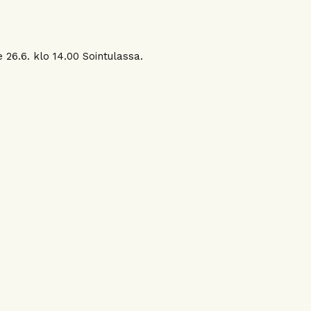
 26.6. klo 14.00 Sointulassa.