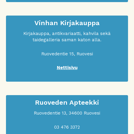
Vinhan Kirjakauppa
Kirjakauppa, antikvariaatti, kahvila sekä
taidegalleria saman katon alla.
Ruovedentie 15, Ruovesi
Nettisivu
Ruoveden Apteekki
Ruovedentie 13, 34600 Ruovesi
03 476 3372