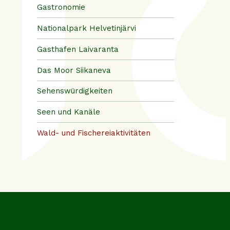
Gastronomie
Nationalpark Helvetinjärvi
Gasthafen Laivaranta
Das Moor Siikaneva
Sehenswürdigkeiten
Seen und Kanäle
Wald- und Fischereiaktivitäten