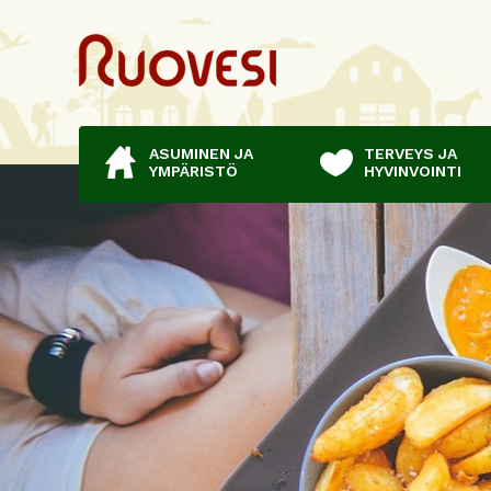
ASUMINEN JA
TERVEYS JA
YMPÄRISTÖ
HYVINVOINTI