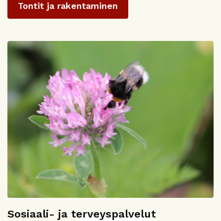
Tontit ja rakentaminen
Sosiaali- ja terveyspalvelut