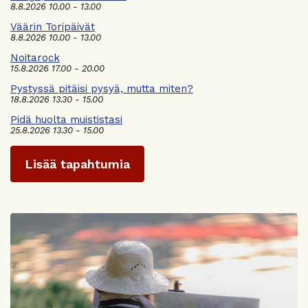
8.8.2026 10.00 - 13.00
Väärin Toripäivät
8.8.2026 10.00 - 13.00
Noitarock
15.8.2026 17.00 - 20.00
Pystyssä pitäisi pysyä, mutta miten?
18.8.2026 13.30 - 15.00
Pidä huolta muististasi
25.8.2026 13.30 - 15.00
Lisää tapahtumia