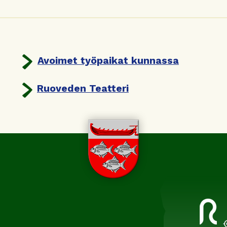
Avoimet työpaikat kunnassa
Ruoveden Teatteri