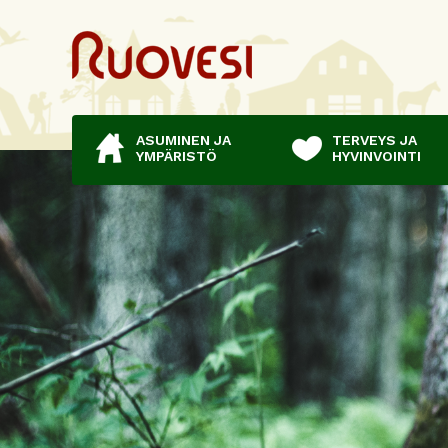
ASUMINEN JA
TERVEYS JA
YMPÄRISTÖ
HYVINVOINTI