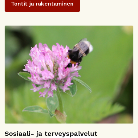
Tontit ja rakentaminen
Sosiaali- ja terveyspalvelut