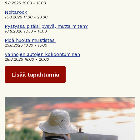
8.8.2026 10.00 - 13.00
Noitarock
15.8.2026 17.00 - 20.00
Pystyssä pitäisi pysyä, mutta miten?
18.8.2026 13.30 - 15.00
Pidä huolta muististasi
25.8.2026 13.30 - 15.00
Vanhojen autojen kokoontuminen
28.8.2026 18.00 - 20.00
Lisää tapahtumia