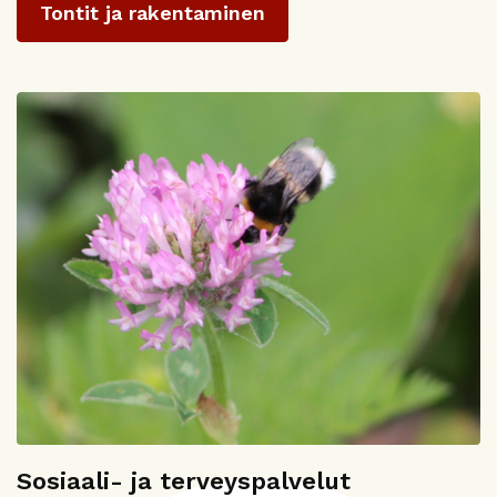
Tontit ja rakentaminen
Sosiaali- ja terveyspalvelut