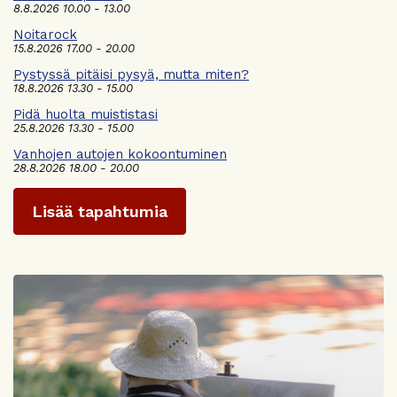
8.8.2026 10.00 - 13.00
Noitarock
15.8.2026 17.00 - 20.00
Pystyssä pitäisi pysyä, mutta miten?
18.8.2026 13.30 - 15.00
Pidä huolta muististasi
25.8.2026 13.30 - 15.00
Vanhojen autojen kokoontuminen
28.8.2026 18.00 - 20.00
Lisää tapahtumia