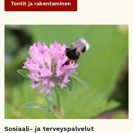
Tontit ja rakentaminen
Sosiaali- ja terveyspalvelut