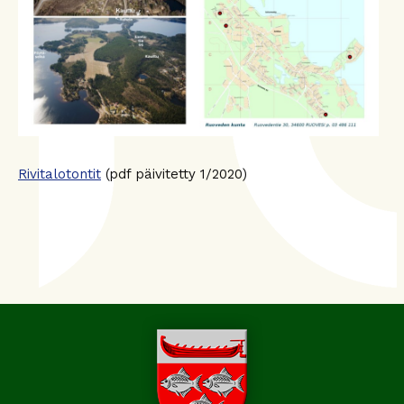
Rivitalotontit
(pdf päivitetty 1/2020)