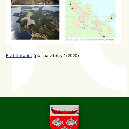
Rivitalotontit
(pdf päivitetty 1/2020)